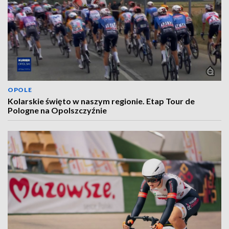
OPOLE
Kolarskie święto w naszym regionie. Etap Tour de
Pologne na Opolszczyźnie