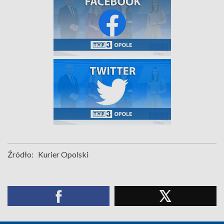
Źródło:
Kurier Opolski