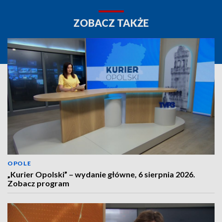
ZOBACZ TAKŻE
OPOLE
„Kurier Opolski” – wydanie główne, 6 sierpnia 2026.
Zobacz program