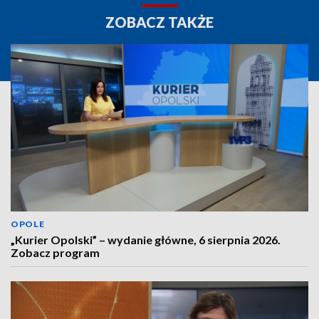
ZOBACZ TAKŻE
OPOLE
„Kurier Opolski” – wydanie główne, 6 sierpnia 2026.
Zobacz program