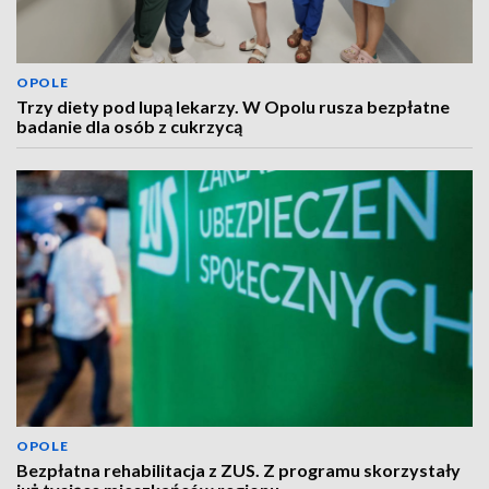
OPOLE
Trzy diety pod lupą lekarzy. W Opolu rusza bezpłatne
badanie dla osób z cukrzycą
OPOLE
Bezpłatna rehabilitacja z ZUS. Z programu skorzystały