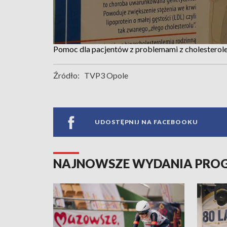
Pomoc dla pacjentów z problemami z cholesterole
Źródło:
TVP3 Opole
UDOSTĘPNIJ NA FACEBOOKU
NAJNOWSZE WYDANIA PR