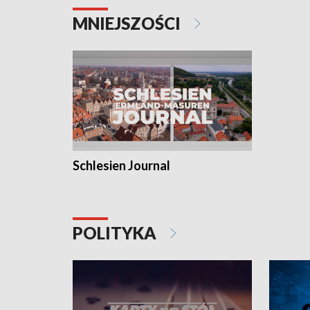
MNIEJSZOŚCI
Schlesien Journal
POLITYKA