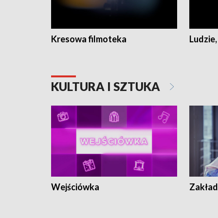
Kresowa filmoteka
Ludzie,
KULTURA I SZTUKA
Wejściówka
Zakład