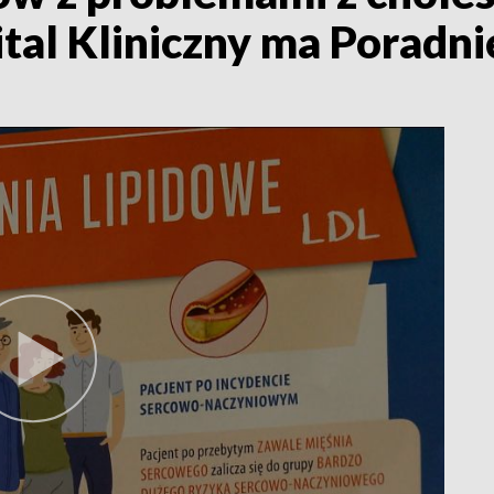
tal Kliniczny ma Poradni