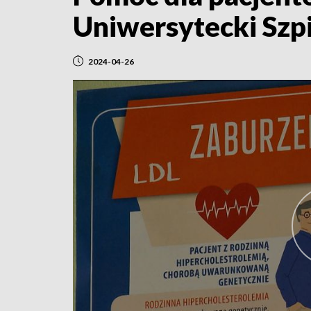
Uniwersytecki Szpi
2024-04-26