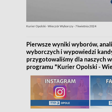
Kurier Opolski - Wieczór Wyborczy - 7 kwietnia 2024
Pierwsze wyniki wyborów, anali
wyborczych i wypowiedzi kand
przygotowaliśmy dla naszych 
programu "Kurier Opolski - Wi