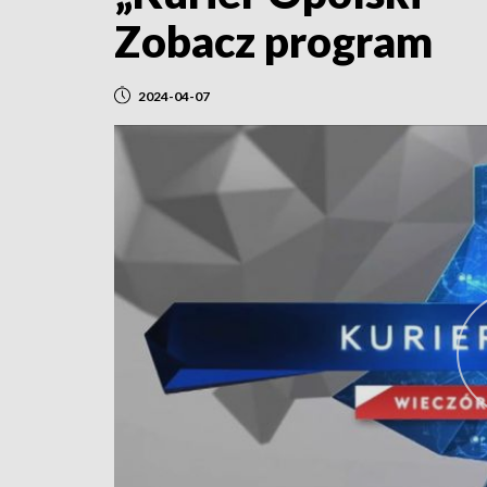
Zobacz program
2024-04-07