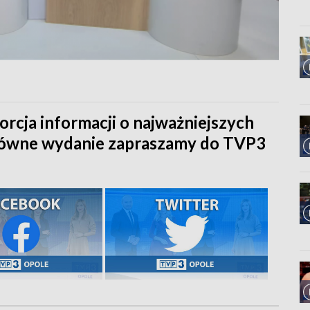
orcja informacji o najważniejszych
główne wydanie zapraszamy do TVP3