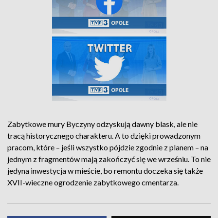
Zabytkowe mury Byczyny odzyskują dawny blask, ale nie
tracą historycznego charakteru. A to dzięki prowadzonym
pracom, które – jeśli wszystko pójdzie zgodnie z planem – na
jednym z fragmentów mają zakończyć się we wrześniu. To nie
jedyna inwestycja w mieście, bo remontu doczeka się także
XVII-wieczne ogrodzenie zabytkowego cmentarza.