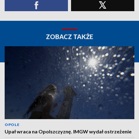
ZOBACZ TAKŻE
OPOLE
Upał wraca na Opolszczyznę. IMGW wydał ostrzeżenie