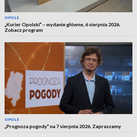
OPOLE
„Kurier Opolski” – wydanie główne, 6 sierpnia 2026.
Zobacz program
OPOLE
„Prognoza pogody” na 7 sierpnia 2026. Zapraszamy