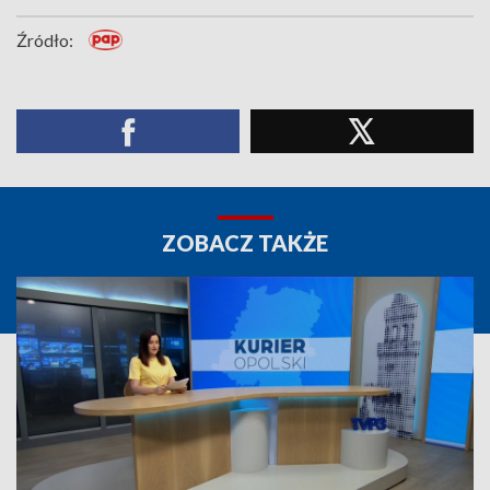
Źródło:
ZOBACZ TAKŻE