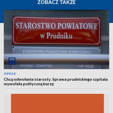
ZOBACZ TAKŻE
OPOLE
Chcą odwołania starosty. Sprawa prudnickiego szpitala
wywołała polityczną burzę