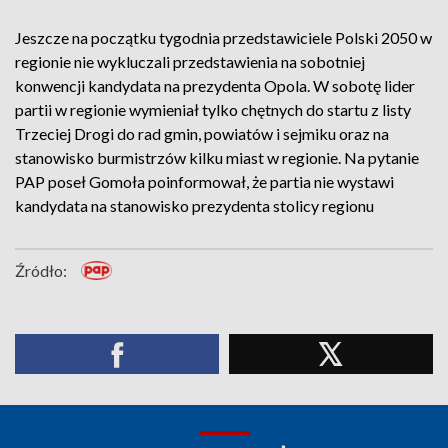
Jeszcze na początku tygodnia przedstawiciele Polski 2050 w
regionie nie wykluczali przedstawienia na sobotniej
konwencji kandydata na prezydenta Opola. W sobotę lider
partii w regionie wymieniał tylko chętnych do startu z listy
Trzeciej Drogi do rad gmin, powiatów i sejmiku oraz na
stanowisko burmistrzów kilku miast w regionie. Na pytanie
PAP poseł Gomoła poinformował, że partia nie wystawi
kandydata na stanowisko prezydenta stolicy regionu
Źródło: