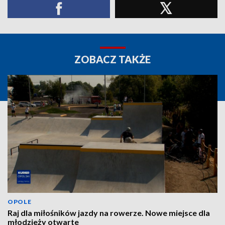
ZOBACZ TAKŻE
OPOLE
Raj dla miłośników jazdy na rowerze. Nowe miejsce dla
młodzieży otwarte