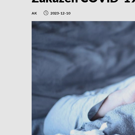
AK
2023-12-10