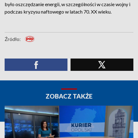
było oszczędzanie energii, w szczególności w czasie wojny i
podczas kryzysu naftowego w latach 70. XX wieku.
Źródło:
ZOBACZ TAKŻE