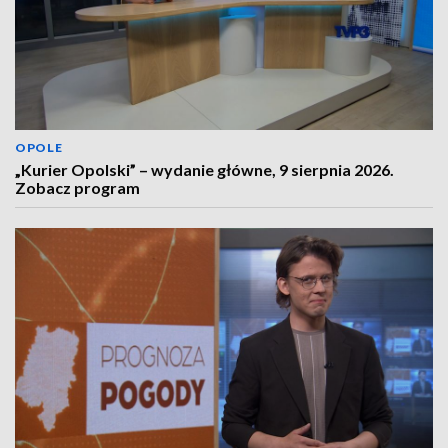
OPOLE
„Kurier Opolski” – wydanie główne, 9 sierpnia 2026.
Zobacz program