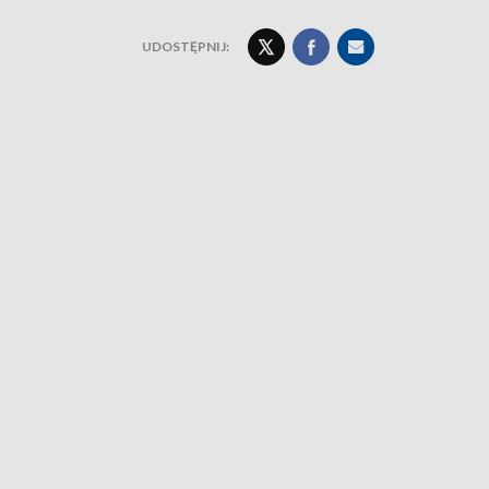
UDOSTĘPNIJ: