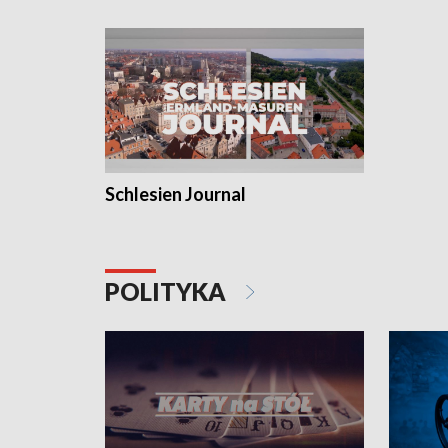
Schlesien Journal
POLITYKA