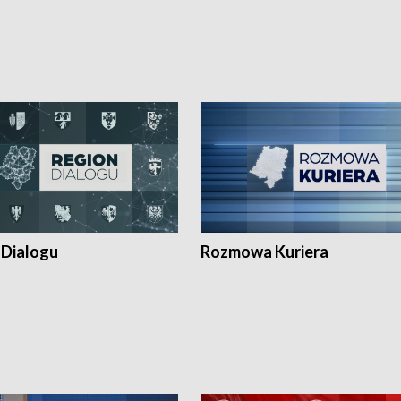
 Dialogu
Rozmowa Kuriera