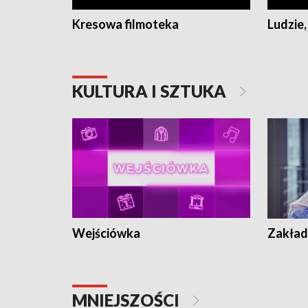
Kresowa filmoteka
Ludzie,
KULTURA I SZTUKA
Wejściówka
Zakład
MNIEJSZOŚCI