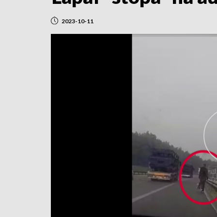
2023-10-11