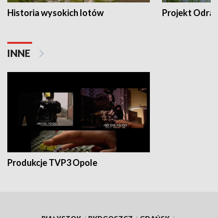
Historia wysokich lotów
Projekt Odra
INNE
Produkcje TVP3 Opole