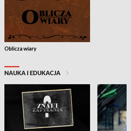
Oblicza wiary
NAUKA I EDUKACJA