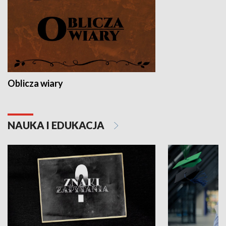
Oblicza wiary
NAUKA I EDUKACJA