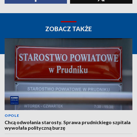
ZOBACZ TAKŻE
OPOLE
Chcą odwołania starosty. Sprawa prudnickiego szpitala
wywołała polityczną burzę