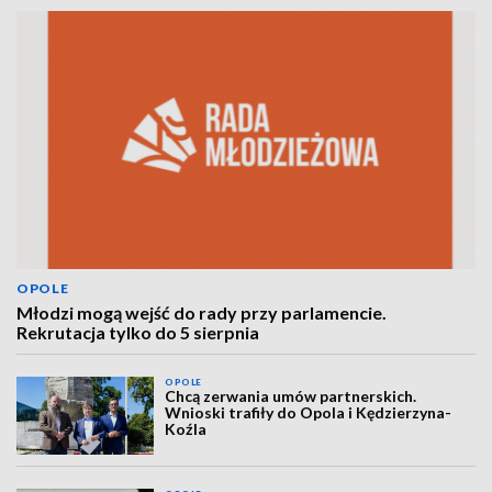
OPOLE
Młodzi mogą wejść do rady przy parlamencie.
Rekrutacja tylko do 5 sierpnia
OPOLE
Chcą zerwania umów partnerskich.
Wnioski trafiły do Opola i Kędzierzyna-
Koźla