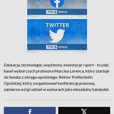
Edukacja, technologie, wspólnota, inwestycje i sport - to pięć
haseł wyborczych profesora Marcina Lorenca, który startuje
do Senatu z okręgu opolskiego. Rektor Politechniki
Opolskiej, który zorganizował konferencję prasową,
zamierza wziąć udział w wyborach jako niezależny kandydat.