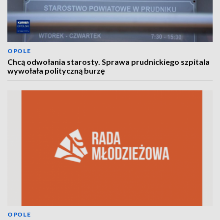
OPOLE
Chcą odwołania starosty. Sprawa prudnickiego szpitala
wywołała polityczną burzę
OPOLE