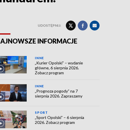
UDOSTĘPNIJ:
AJNOWSZE INFORMACJE
INNE
„Kurier Opolski” – wydanie
główne, 6 sierpnia 2026.
Zobacz program
INNE
„Prognoza pogody” na 7
sierpnia 2026. Zapraszamy
SPORT
„Sport Opolski” – 6 sierpnia
2026. Zobacz program