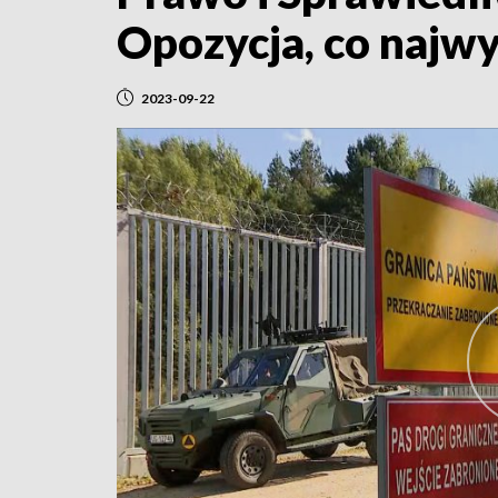
Opozycja, co najw
2023-09-22