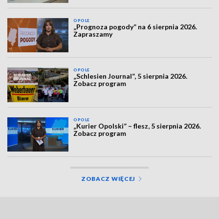
OPOLE
„Prognoza pogody” na 6 sierpnia 2026.
Zapraszamy
OPOLE
„Schlesien Journal”, 5 sierpnia 2026.
Zobacz program
OPOLE
„Kurier Opolski” – flesz, 5 sierpnia 2026.
Zobacz program
ZOBACZ WIĘCEJ