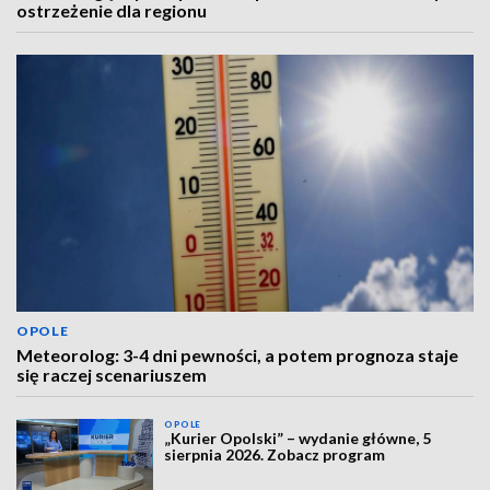
ostrzeżenie dla regionu
OPOLE
Meteorolog: 3-4 dni pewności, a potem prognoza staje
się raczej scenariuszem
OPOLE
„Kurier Opolski” – wydanie główne, 5
sierpnia 2026. Zobacz program