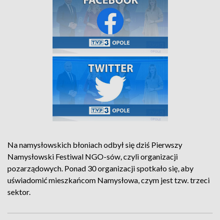
Na namysłowskich błoniach odbył się dziś Pierwszy
Namysłowski Festiwal NGO-sów, czyli organizacji
pozarządowych. Ponad 30 organizacji spotkało się, aby
uświadomić mieszkańcom Namysłowa, czym jest tzw. trzeci
sektor.