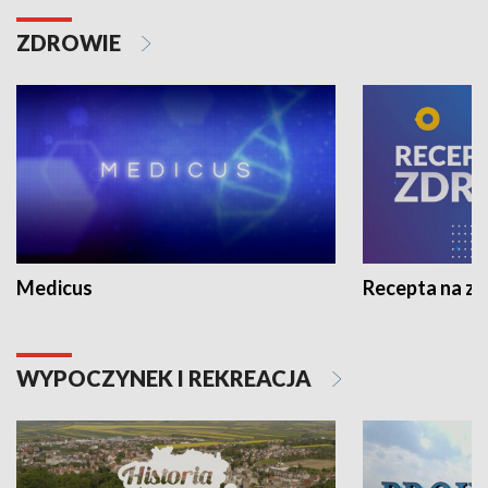
ZDROWIE
Medicus
Recepta na z
WYPOCZYNEK I REKREACJA