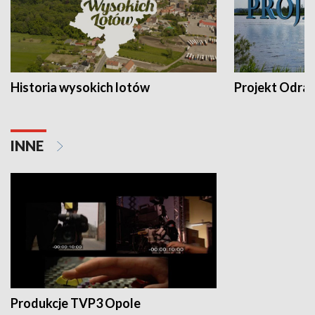
Historia wysokich lotów
Projekt Odra
INNE
Produkcje TVP3 Opole