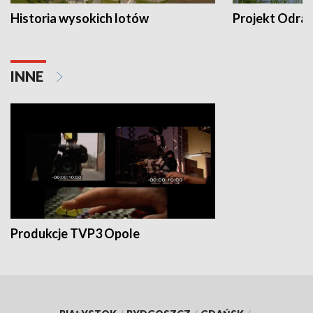
Historia wysokich lotów
Projekt Odra
INNE
Produkcje TVP3 Opole