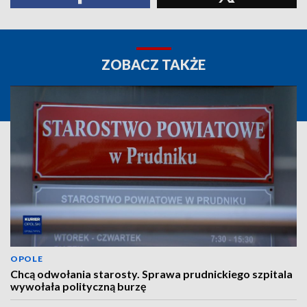
ZOBACZ TAKŻE
OPOLE
Chcą odwołania starosty. Sprawa prudnickiego szpitala
wywołała polityczną burzę