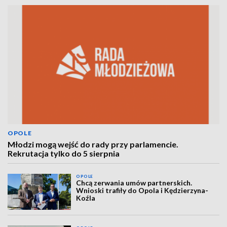
OPOLE
Młodzi mogą wejść do rady przy parlamencie.
Rekrutacja tylko do 5 sierpnia
OPOLE
Chcą zerwania umów partnerskich.
Wnioski trafiły do Opola i Kędzierzyna-
Koźla