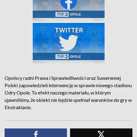
Opolscy radni Prawa i Sprawiedliwości oraz Suwerennej
Polski zapowiedzieli interwencję w sprawie nowego stadionu
Odry Opole. To efekt naszego materiału, w którym
ujawniliśmy, że obiekt nie będzie spełniał warunków do gry w
Ekstraklasie.