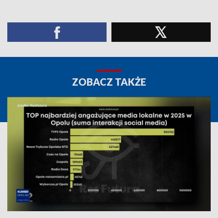
ZOBACZ TAKŻE