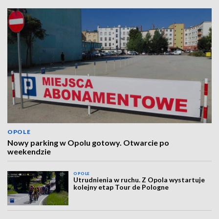
OPOLE
Nowy parking w Opolu gotowy. Otwarcie po
weekendzie
OPOLE
Utrudnienia w ruchu. Z Opola wystartuje
kolejny etap Tour de Pologne