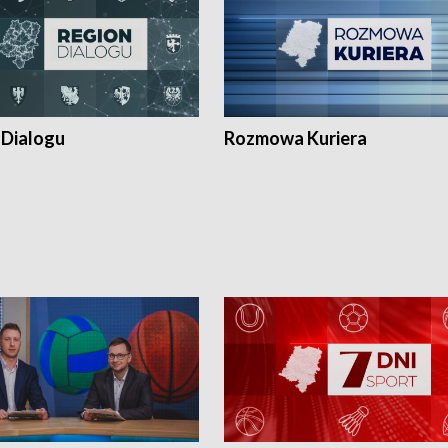
 Dialogu
Rozmowa Kuriera