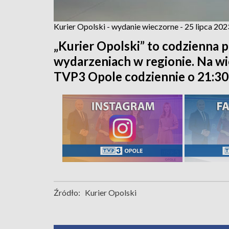
Kurier Opolski - wydanie wieczorne - 25 lipca 202
„Kurier Opolski” to codzienna p
wydarzeniach w regionie. Na w
TVP3 Opole codziennie o 21:30
Źródło:
Kurier Opolski