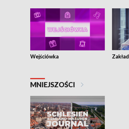
Wejściówka
Zakład
MNIEJSZOŚCI