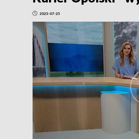
2023-07-25