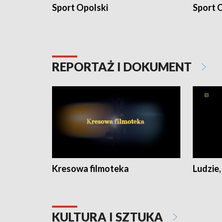
Sport Opolski
Sport O
REPORTAŻ I DOKUMENT
Kresowa filmoteka
Ludzie,
KULTURA I SZTUKA