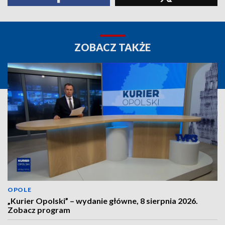
ZOBACZ TAKŻE
OPOLE
„Kurier Opolski” – wydanie główne, 8 sierpnia 2026.
Zobacz program