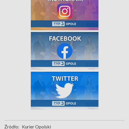
Źródło:
Kurier Opolski