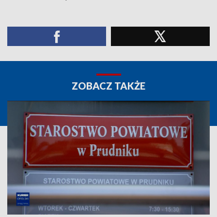
ZOBACZ TAKŻE