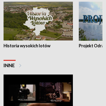
Historia wysokich lotów
Projekt Odra
INNE