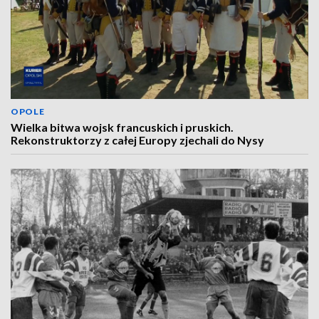
OPOLE
Wielka bitwa wojsk francuskich i pruskich.
Rekonstruktorzy z całej Europy zjechali do Nysy