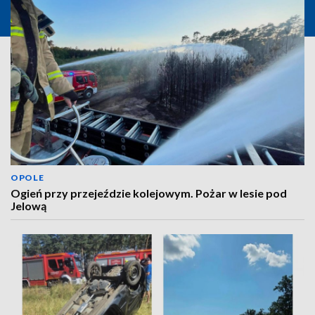
OPOLE
Ogień przy przejeździe kolejowym. Pożar w lesie pod
Jelową