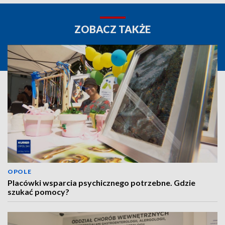
ZOBACZ TAKŻE
OPOLE
Placówki wsparcia psychicznego potrzebne. Gdzie
szukać pomocy?