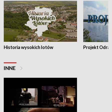
Historia wysokich lotów
Projekt Odra
INNE