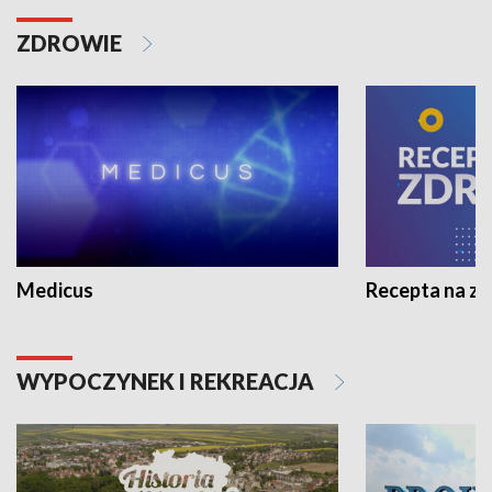
ZDROWIE
Medicus
Recepta na z
WYPOCZYNEK I REKREACJA