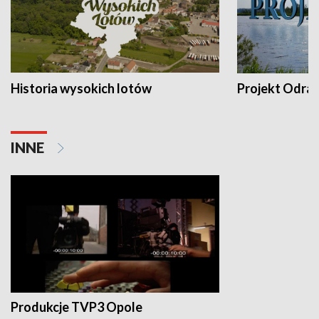
Historia wysokich lotów
Projekt Odra
INNE
Produkcje TVP3 Opole