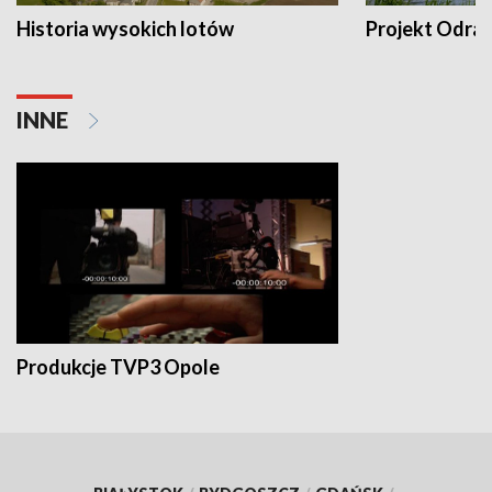
Historia wysokich lotów
Projekt Odra
INNE
Produkcje TVP3 Opole