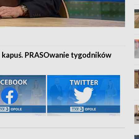
a: kapuś. PRASOwanie tygodników