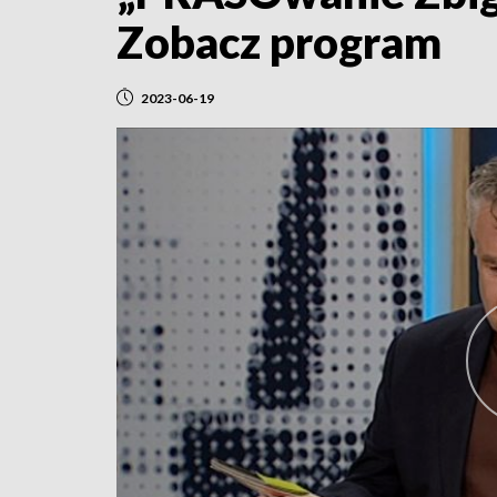
Zobacz program
2023-06-19