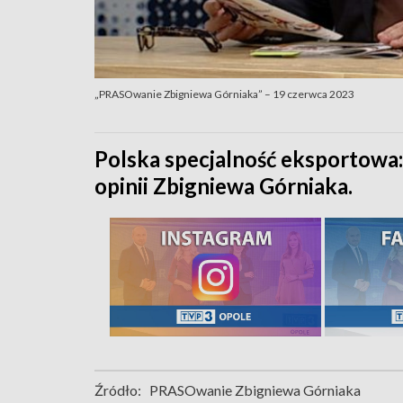
„PRASOwanie Zbigniewa Górniaka” – 19 czerwca 2023
Polska specjalność eksportow
opinii Zbigniewa Górniaka.
Źródło:
PRASOwanie Zbigniewa Górniaka