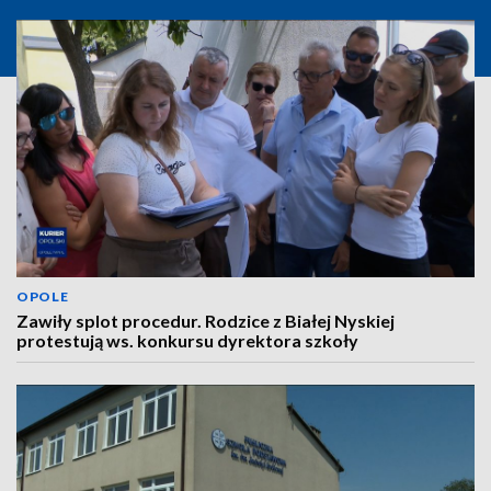
OPOLE
Zawiły splot procedur. Rodzice z Białej Nyskiej
protestują ws. konkursu dyrektora szkoły