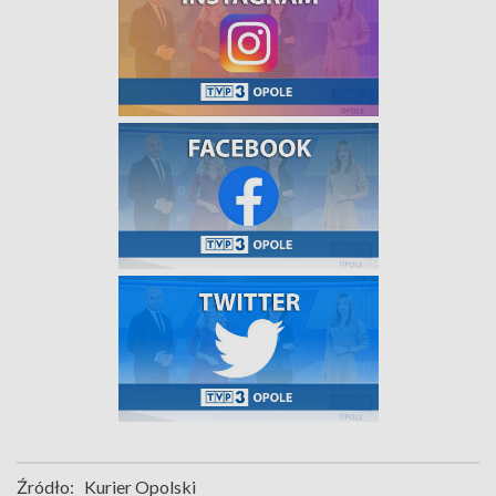
Źródło:
Kurier Opolski