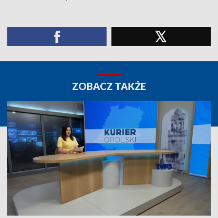
ZOBACZ TAKŻE