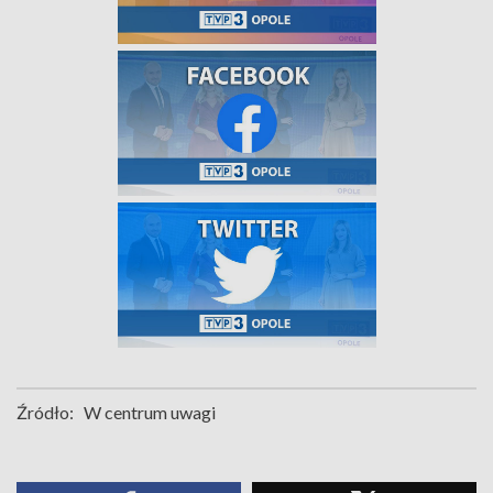
Źródło:
W centrum uwagi