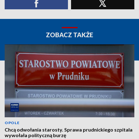
ZOBACZ TAKŻE
OPOLE
Chcą odwołania starosty. Sprawa prudnickiego szpitala
wywołała polityczną burzę