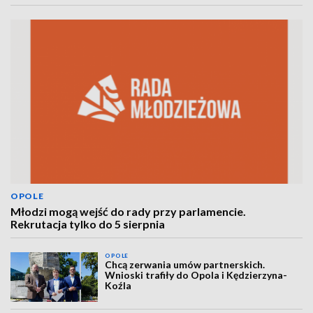
OPOLE
Młodzi mogą wejść do rady przy parlamencie.
Rekrutacja tylko do 5 sierpnia
OPOLE
Chcą zerwania umów partnerskich.
Wnioski trafiły do Opola i Kędzierzyna-
Koźla