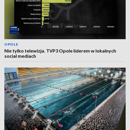
OPOLE
Nie tylko telewizja. TVP3 Opole liderem w lokalnych
social mediach