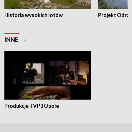
Historia wysokich lotów
Projekt Odra
INNE
Produkcje TVP3 Opole