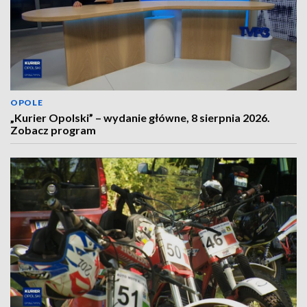
OPOLE
„Kurier Opolski” – wydanie główne, 8 sierpnia 2026.
Zobacz program