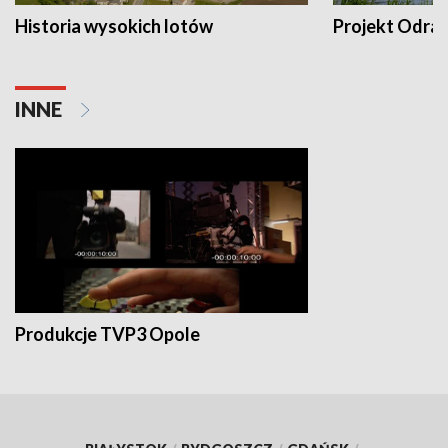
Historia wysokich lotów
Projekt Odra
INNE
Produkcje TVP3 Opole