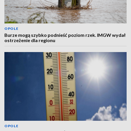
OPOLE
Burze mogą szybko podnieść poziom rzek. IMGW wydał
ostrzeżenie dla regionu
OPOLE