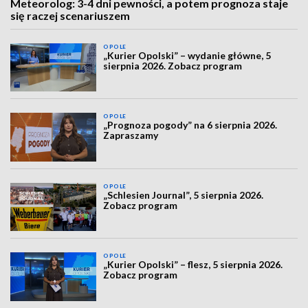
Meteorolog: 3-4 dni pewności, a potem prognoza staje
się raczej scenariuszem
OPOLE
„Kurier Opolski” – wydanie główne, 5
sierpnia 2026. Zobacz program
OPOLE
„Prognoza pogody” na 6 sierpnia 2026.
Zapraszamy
OPOLE
„Schlesien Journal”, 5 sierpnia 2026.
Zobacz program
OPOLE
„Kurier Opolski” – flesz, 5 sierpnia 2026.
Zobacz program