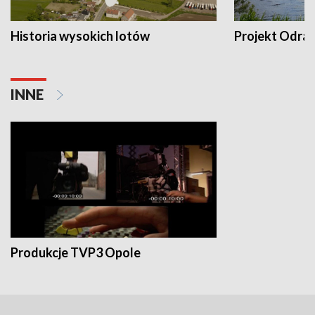
Historia wysokich lotów
Projekt Odra
INNE
Produkcje TVP3 Opole