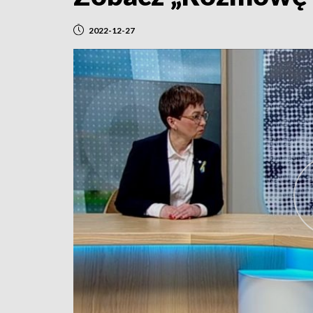
2022-12-27