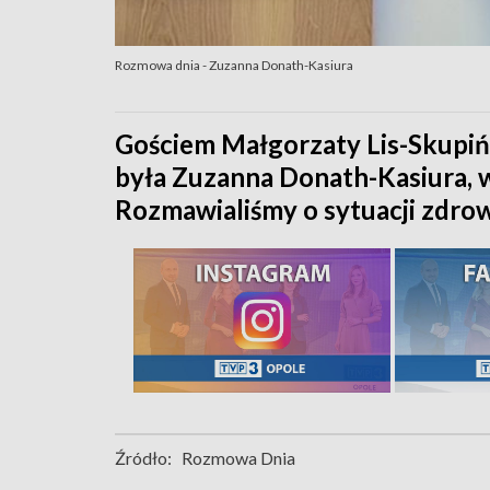
Rozmowa dnia - Zuzanna Donath-Kasiura
Gościem Małgorzaty Lis-Skupiń
była Zuzanna Donath-Kasiura, w
Rozmawialiśmy o sytuacji zdrow
Źródło:
Rozmowa Dnia