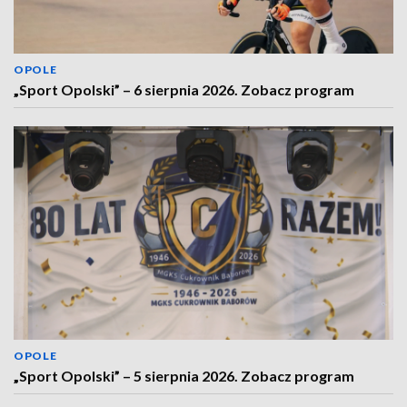
OPOLE
„Sport Opolski” – 6 sierpnia 2026. Zobacz program
OPOLE
„Sport Opolski” – 5 sierpnia 2026. Zobacz program