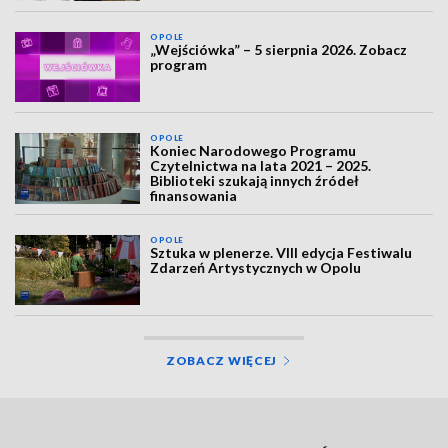
OPOLE
„Wejściówka” – 5 sierpnia 2026. Zobacz
program
OPOLE
Koniec Narodowego Programu
Czytelnictwa na lata 2021 – 2025.
Biblioteki szukają innych źródeł
finansowania
OPOLE
Sztuka w plenerze. VIII edycja Festiwalu
Zdarzeń Artystycznych w Opolu
ZOBACZ WIĘCEJ