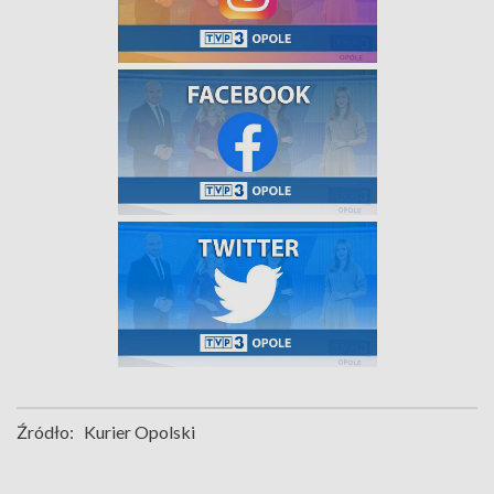
Źródło:
Kurier Opolski