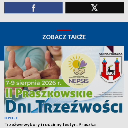
ZOBACZ TAKŻE
OPOLE
Trzeźwe wybory i rodzinny festyn. Praszka