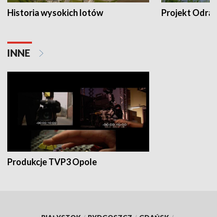
Historia wysokich lotów
Projekt Odra
INNE
Produkcje TVP3 Opole